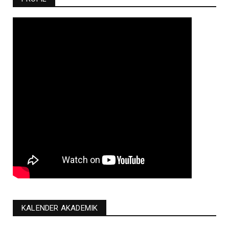
KALENDER AKADEMIK