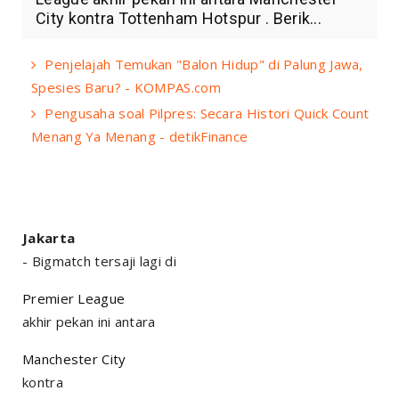
City kontra Tottenham Hotspur . Berik...
Penjelajah Temukan "Balon Hidup" di Palung Jawa,
Spesies Baru? - KOMPAS.com
Pengusaha soal Pilpres: Secara Histori Quick Count
Menang Ya Menang - detikFinance
Jakarta
- Bigmatch tersaji lagi di
Premier League
akhir pekan ini antara
Manchester City
kontra