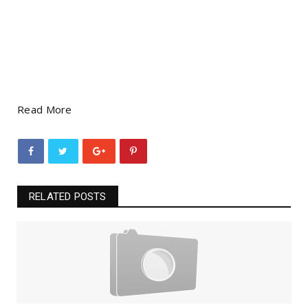
Read More
RELATED POSTS