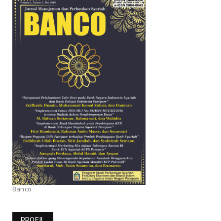
Banco
PROFIL