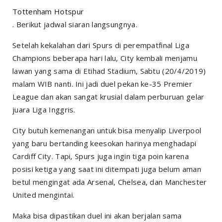
Tottenham Hotspur
. Berikut jadwal siaran langsungnya.
Setelah kekalahan dari Spurs di perempatfinal Liga
Champions beberapa hari lalu, City kembali menjamu
lawan yang sama di Etihad Stadium, Sabtu (20/4/2019)
malam WIB nanti. Ini jadi duel pekan ke-35 Premier
League dan akan sangat krusial dalam perburuan gelar
juara Liga Inggris.
City butuh kemenangan untuk bisa menyalip Liverpool
yang baru bertanding keesokan harinya menghadapi
Cardiff City. Tapi, Spurs juga ingin tiga poin karena
posisi ketiga yang saat ini ditempati juga belum aman
betul mengingat ada Arsenal, Chelsea, dan Manchester
United mengintai.
Maka bisa dipastikan duel ini akan berjalan sama